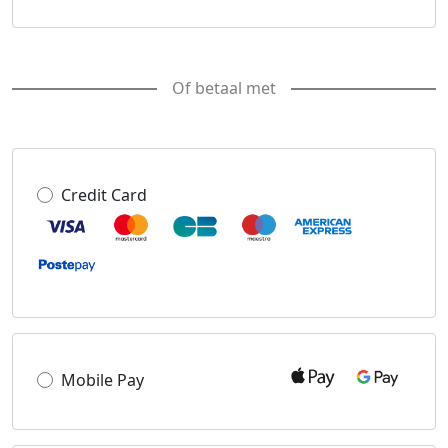
Of betaal met
Credit Card
Mobile Pay