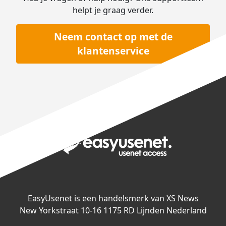
helpt je graag verder.
Neem contact op met de
klantenservice
EasyUsenet is een handelsmerk van XS News
New Yorkstraat 10-16 1175 RD Lijnden Nederland