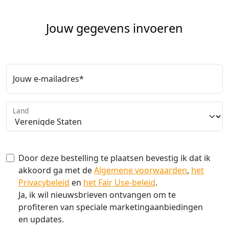
Jouw gegevens invoeren
Jouw e-mailadres*
Land
Door deze bestelling te plaatsen bevestig ik dat ik
akkoord ga met de
Algemene voorwaarden
,
het
Privacybeleid
en
het Fair Use-beleid
.
Ja, ik wil nieuwsbrieven ontvangen om te
profiteren van speciale marketingaanbiedingen
en updates.