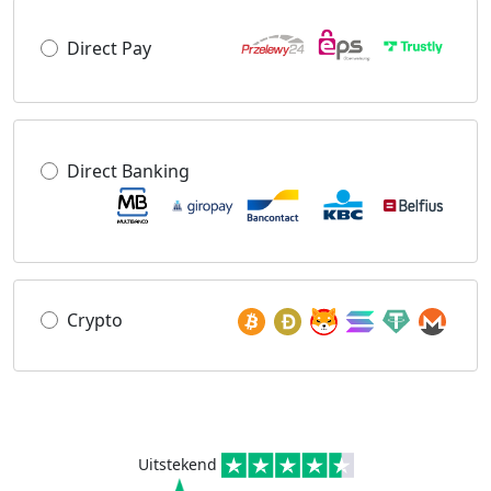
Direct Pay
Direct Banking
Crypto
Uitstekend