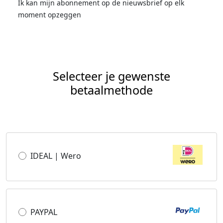
Ik kan mijn abonnement op de nieuwsbrief op elk
moment opzeggen
Selecteer je gewenste
betaalmethode
IDEAL | Wero
PAYPAL