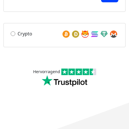
Crypto
Hervorragend