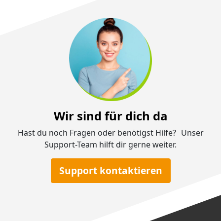
Wir sind für dich da
Hast du noch Fragen oder benötigst Hilfe? Unser
Support-Team hilft dir gerne weiter.
Support kontaktieren