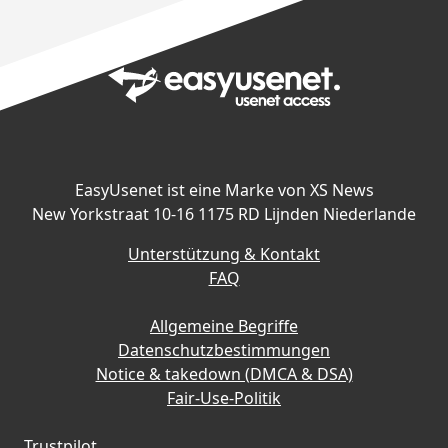
EasyUsenet ist eine Marke von XS News
New Yorkstraat 10-16 1175 RD Lijnden Niederlande
Unterstützung & Kontakt
FAQ
Allgemeine Begriffe
Datenschutzbestimmungen
Notice & takedown (DMCA & DSA)
Fair-Use-Politik
Trustpilot