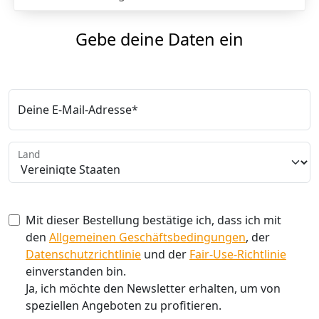
Gebe deine Daten ein
Deine E-Mail-Adresse*
Land
Mit dieser Bestellung bestätige ich, dass ich mit
den
Allgemeinen Geschäftsbedingungen
, der
Datenschutzrichtlinie
und der
Fair-Use-Richtlinie
einverstanden bin.
Ja, ich möchte den Newsletter erhalten, um von
speziellen Angeboten zu profitieren.