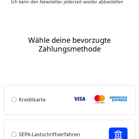
Ich kann den Newsletter jederzeit wieder abbestellen
Wähle deine bevorzugte
Zahlungsmethode
Kreditkarte
SEPA-Lastschriftverfahren