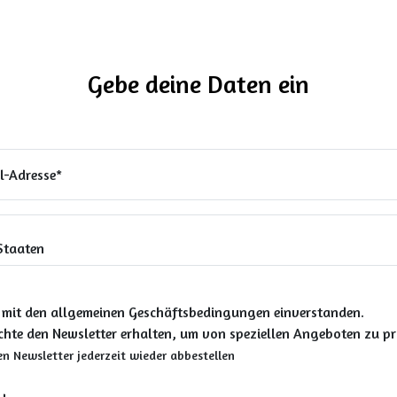
Gebe deine Daten ein
l-Adresse*
in mit den allgemeinen Geschäftsbedingungen einverstanden.
chte den Newsletter erhalten, um von speziellen Angeboten zu pro
en Newsletter jederzeit wieder abbestellen