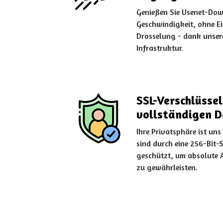
Genießen Sie Usenet-Dow
Geschwindigkeit, ohne E
Drosselung - dank unser
Infrastruktur.
SSL-Verschlüssel
vollständigen D
Ihre Privatsphäre ist uns
sind durch eine 256-Bit-
geschützt, um absolute 
zu gewährleisten.