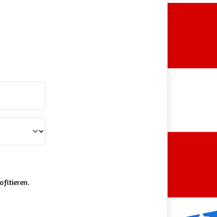
fitieren.