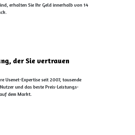
ind, erhalten Sie Ihr Geld innerhalb von 14
ck.
ung, der Sie vertrauen
hre Usenet-Expertise seit 2007, tausende
 Nutzer und das beste Preis-Leistungs-
 auf dem Markt.