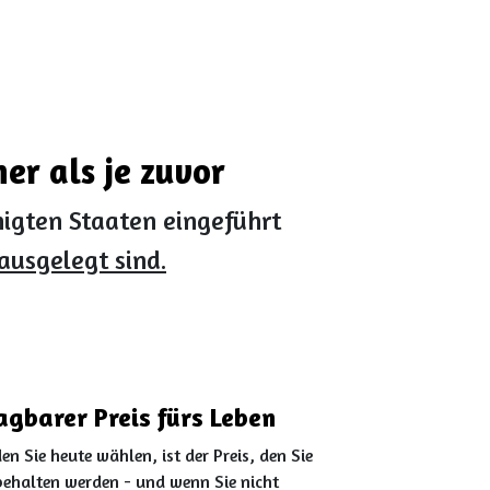
er als je zuvor
igten Staaten eingeführt
ausgelegt sind.
agbarer Preis fürs Leben
den Sie heute wählen, ist der Preis, den Sie
behalten werden - und wenn Sie nicht