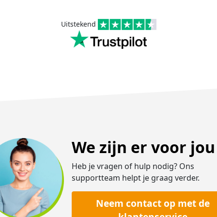
Uitstekend
We zijn er voor jou
Heb je vragen of hulp nodig? Ons
supportteam helpt je graag verder.
Neem contact op met de
klantenservice