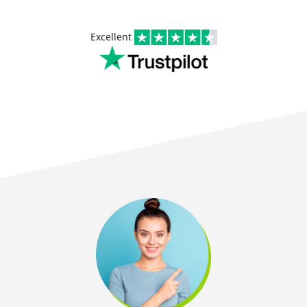
Excellent