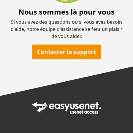
Nous sommes là pour vous
Si vous avez des questions ou si vous avez besoin
d'aide, notre équipe d'assistance se fera un plaisir
de vous aider.
Contacter le support